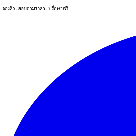
จองคิว · สอบถามราคา · ปรึกษาฟรี